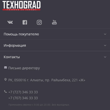
Помощь покупателю
Информация
Контакты
Письмо директору
РК, 050016 г. Алматы, пр. Райымбека, 221 «Ж»
+7 (727) 346 33 33
+7 (707) 346 33 33
Принимаем звонки с 9.00 до 20.00. Без выходных.