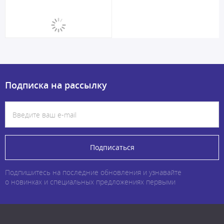
Подписка на рассылку
Подписаться
Подпишитесь на последние обновления и узнавайте
о новинках и специальных предложениях первыми