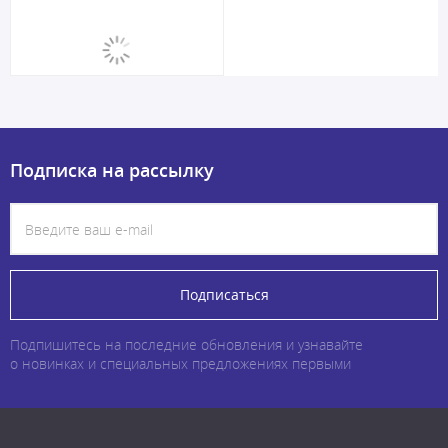
Подписка на рассылку
Подписаться
Подпишитесь на последние обновления и узнавайте
о новинках и специальных предложениях первыми