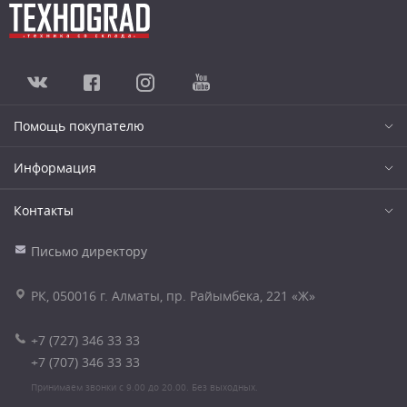
Помощь покупателю
Информация
Контакты
Письмо директору
РК, 050016 г. Алматы, пр. Райымбека, 221 «Ж»
+7 (727) 346 33 33
+7 (707) 346 33 33
Принимаем звонки с 9.00 до 20.00. Без выходных.