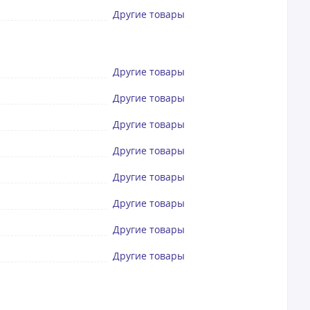
Другие товары
Другие товары
Другие товары
Другие товары
Другие товары
Другие товары
Другие товары
Другие товары
Другие товары