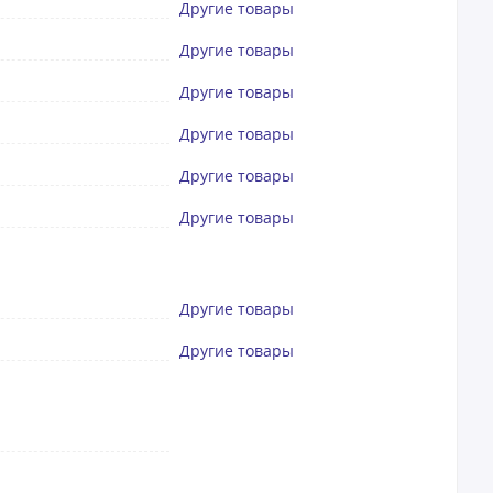
Другие товары
Другие товары
Другие товары
Другие товары
Другие товары
Другие товары
Другие товары
Другие товары