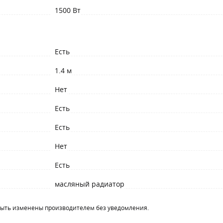
1500 Вт
Есть
1.4 м
Нет
Есть
Есть
Нет
Есть
масляный радиатор
быть изменены производителем без уведомления.