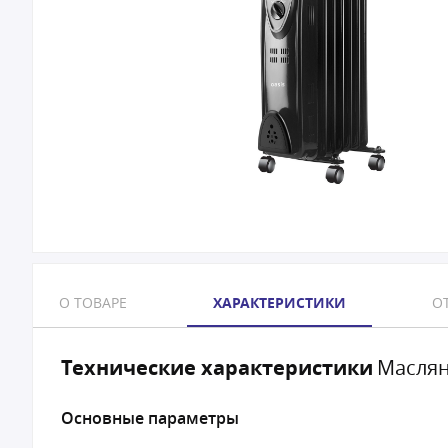
О ТОВАРЕ
ХАРАКТЕРИСТИКИ
ОТ
Технические характеристики
Маслян
Основные параметры