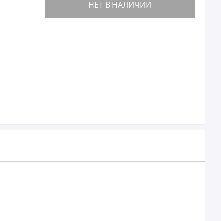
НЕТ В НАЛИЧИИ