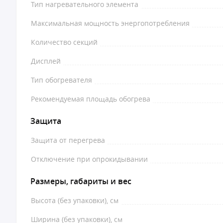
Тип нагревательного элемента
Максимальная мощность энергопотребления
Количество секций
Дисплей
Тип обогревателя
Рекомендуемая площадь обогрева
Защита
Защита от перегрева
Отключение при опрокидывании
Размеры, габариты и вес
Высота (без упаковки), см
Ширина (без упаковки), см