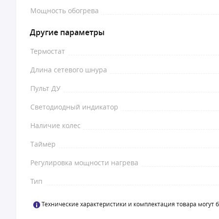
Мощность обогрева
Другие параметры
Термостат
Длина сетевого шнура
Пульт ДУ
Светодиодный индикатор
Наличие колес
Таймер
Регулировка мощности нагрева
Тип
Технические характеристики и комплектация товара могут 