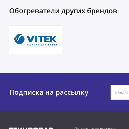
Обогреватели других брендов
Подписка на рассылку
Помощь покупателю