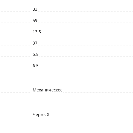
33
59
13.5
37
5.8
6.5
Механическое
Черный