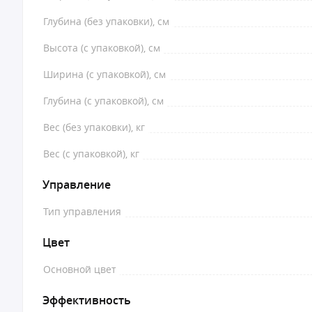
Глубина (без упаковки), см
Высота (с упаковкой), см
Ширина (с упаковкой), см
Глубина (с упаковкой), см
Вес (без упаковки), кг
Вес (с упаковкой), кг
Управление
Тип управления
Цвет
Основной цвет
Эффективность