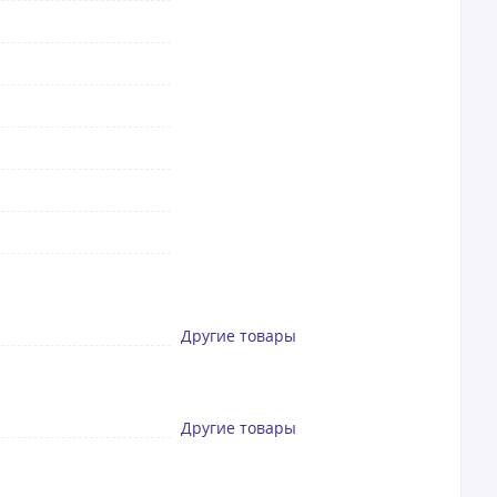
Другие товары
Другие товары