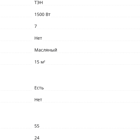
ТЭН
1500 Вт
7
Нет
Масляный
15 м²
Есть
Нет
55
24