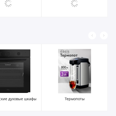
Термопоты
Электрочайники