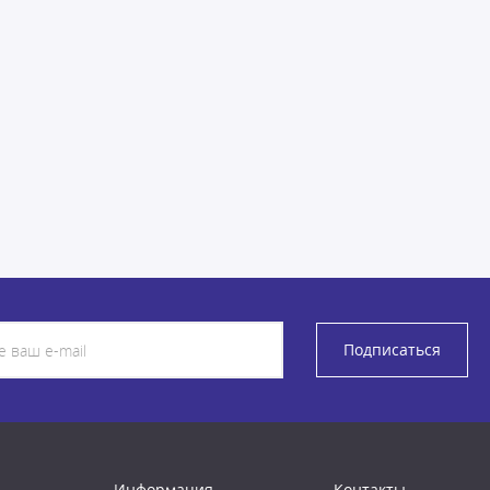
Подписаться
Информация
Контакты