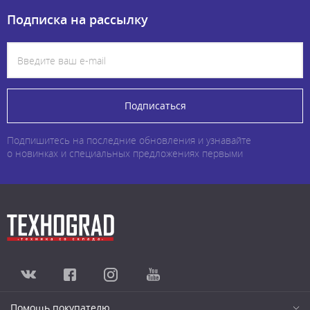
Подписка на рассылку
Подписаться
Подпишитесь на последние обновления и узнавайте
о новинках и специальных предложениях первыми
Помощь покупателю