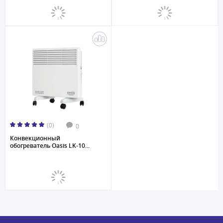
(0)
0
Конвекционный
обогреватель Oasis LK-10...