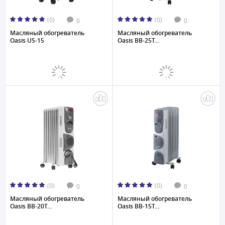
(0)
(0)
0
0
Масляный обогреватель
Масляный обогреватель
Oasis US-15
Oasis BB-25T...
(0)
(0)
0
0
Масляный обогреватель
Масляный обогреватель
Oasis BB-20T...
Oasis BB-15T...