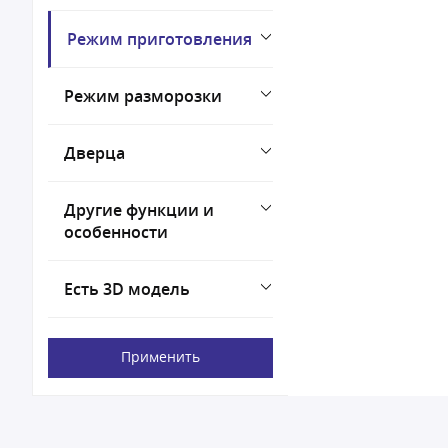
Режим приготовления
Режим разморозки
Дверца
Другие функции и
особенности
Есть 3D модель
Применить