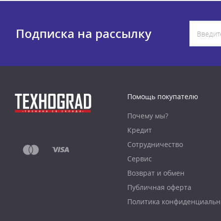
Подписка на рассылку
Помощь покупателю
Почему мы?
Кредит
Сотрудничество
Сервис
Возврат и обмен
Публичная оферта
Политика конфиденциальн