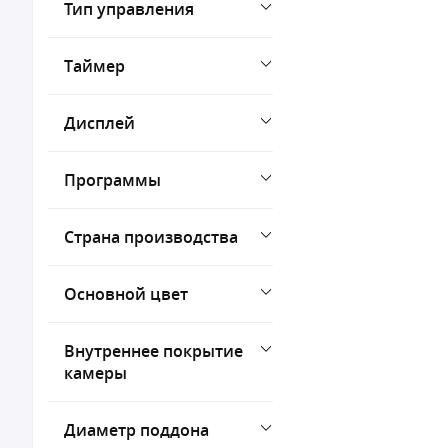
Тип управления
Таймер
Дисплей
Программы
Страна производства
Основной цвет
Внутреннее покрытие
камеры
Диаметр поддона