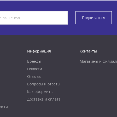
Подписаться
Информация
Контакты
Бренды
Магазины и филиал
Новости
Отзывы
Вопросы и ответы
Как оформить
Доставка и оплата
ости