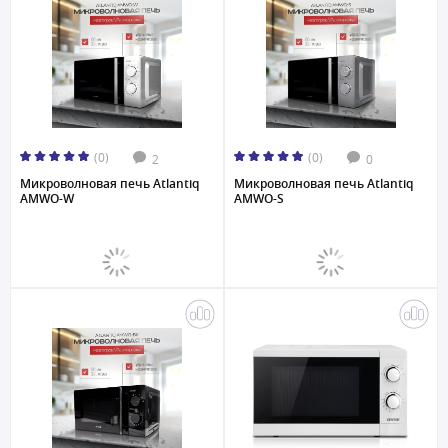
(0)
(0)
2
0
Микроволновая печь Atlantiq
Микроволновая печь Atlantiq
AMWO-W
AMWO-S