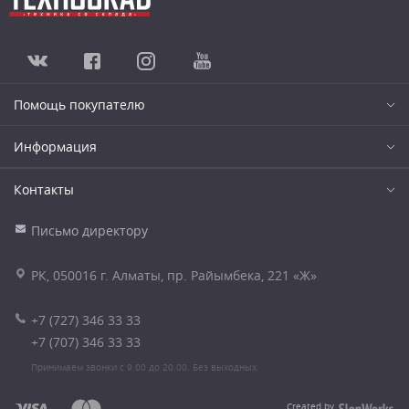
Помощь покупателю
Информация
Контакты
Письмо директору
РК, 050016 г. Алматы, пр. Райымбека, 221 «Ж»
+7 (727) 346 33 33
+7 (707) 346 33 33
Принимаем звонки с 9.00 до 20.00. Без выходных.
Created by