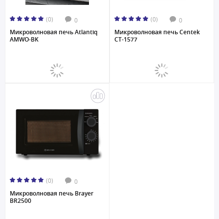
(0)
(0)
0
0
Микроволновая печь Atlantiq
Микроволновая печь Centek
AMWO-BK
CT-1577
(0)
0
Микроволновая печь Brayer
BR2500