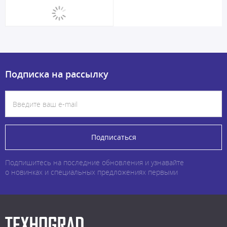
Подписка на рассылку
Подписаться
Подпишитесь на последние обновления и узнавайте
о новинках и специальных предложениях первыми