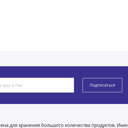
Подписаться
ена для хранения большого количества продуктов. Имен