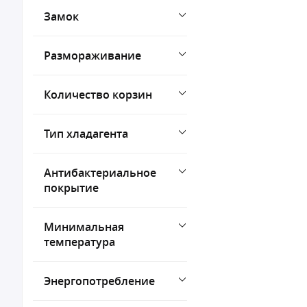
Замок
Размораживание
Количество корзин
Тип хладагента
Антибактериальное
покрытие
Минимальная
температура
Энергопотребление