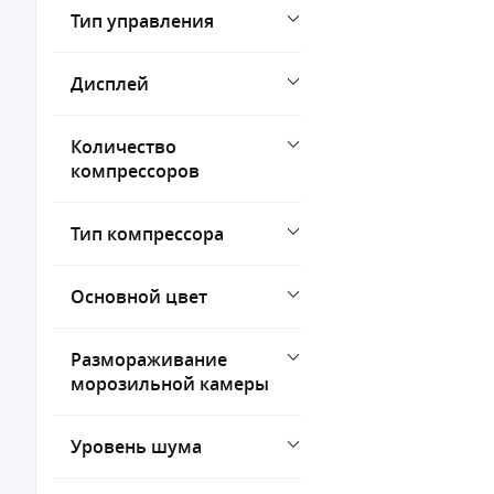
Тип управления
Дисплей
Количество
компрессоров
Тип компрессора
Основной цвет
Размораживание
морозильной камеры
Уровень шума