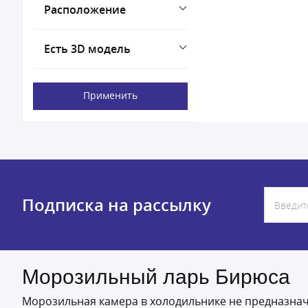
Расположение
Есть 3D модель
Применить
Подписка на рассылку
Морозильный ларь Бирюса
Морозильная камера в холодильнике не предназнач