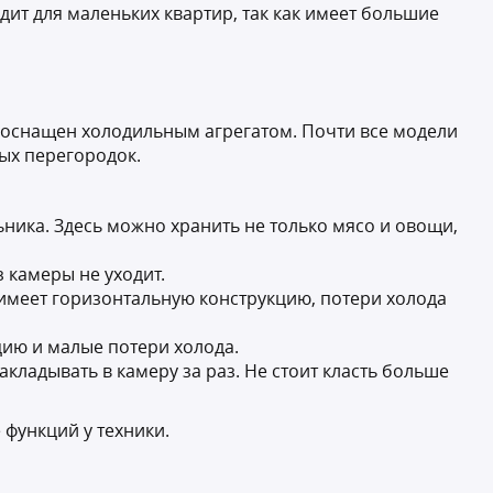
дит для маленьких квартир, так как имеет большие
 оснащен холодильным агрегатом. Почти все модели
ных перегородок.
ника. Здесь можно хранить не только мясо и овощи,
 камеры не уходит.
 имеет горизонтальную конструкцию, потери холода
цию и малые потери холода.
адывать в камеру за раз. Не стоит класть больше
 функций у техники.