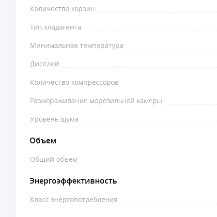
Количество корзин
Тип хладагента
Минимальная температура
Дисплей
Количество компрессоров
Размораживание морозильной камеры
Уровень шума
Объем
Общий объем
Энергоэффективность
Класс энергопотребления