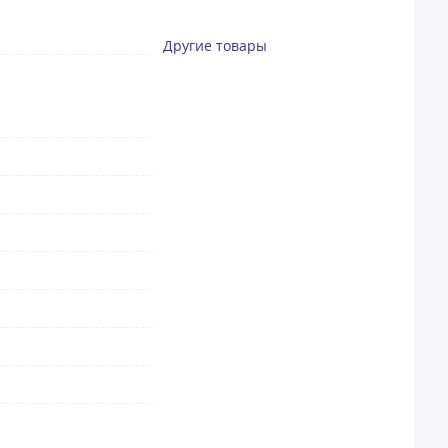
Другие товары