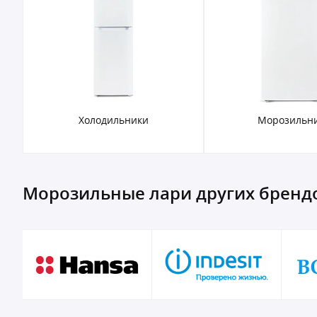
Холодильники
Морозильн
Морозильные лари других бренд