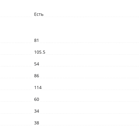
Есть
81
105.5
54
86
114
60
34
38