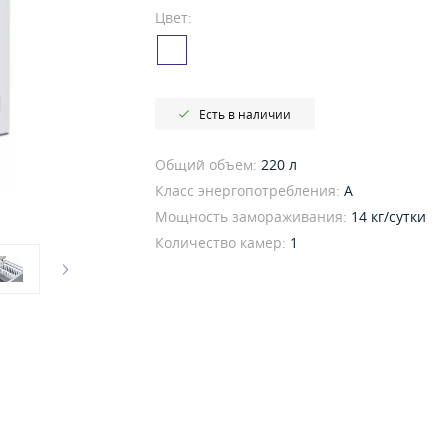
Цвет:
Есть в наличии
Общий объем:
220 л
Класс энергопотребления:
A
Мощность замораживания:
14 кг/сутки
Количество камер:
1