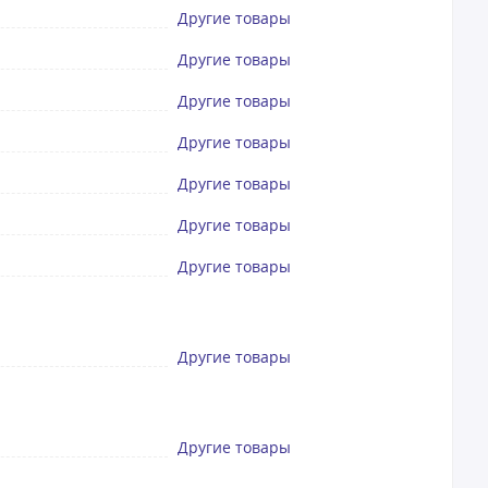
Другие товары
Другие товары
Другие товары
Другие товары
Другие товары
Другие товары
Другие товары
Другие товары
Другие товары