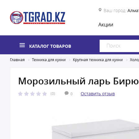
Ваш город:
Алма
Акции
КАТАЛОГ ТОВАРОВ
Главная
Техника для кухни
Крупная техника для кухни
Холо
Морозильный ларь Бирю
Оставить отзыв
(0)
0