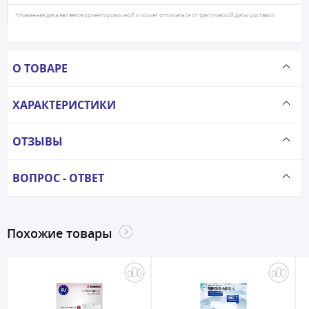
*Указанная дата является ориентировочной и может отличаться от фактической даты доставки
О ТОВАРЕ
ХАРАКТЕРИСТИКИ
ОТЗЫВЫ
ВОПРОС - ОТВЕТ
Похожие товары