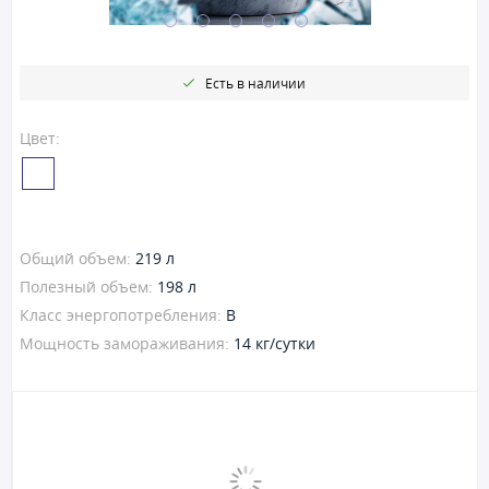
Есть в наличии
Цвет:
Общий объем:
219 л
Полезный объем:
198 л
Класс энергопотребления:
B
Мощность замораживания:
14 кг/сутки