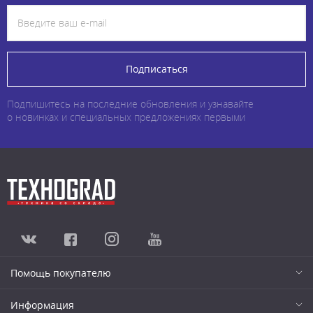
Подписаться
Подпишитесь на последние обновления и узнавайте
о новинках и специальных предложениях первыми
Помощь покупателю
Информация