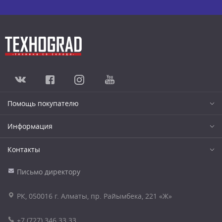
Помощь покупателю
Информация
Контакты
Письмо директору
РК, 050016 г. Алматы, пр. Райымбека, 221 «Ж»
+7 (727) 346 33 33