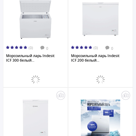
(0)
(0)
0
0
Морозильный ларь Indesit
Морозильный ларь Indesit
ICF 300 белый...
ICF 200 белый...