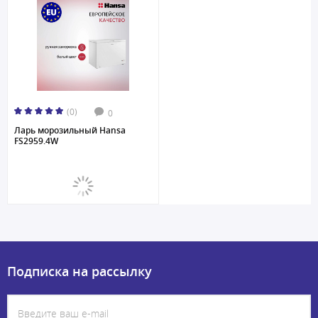
(0)
0
Ларь морозильный Hansa
FS2959.4W
Подписка на рассылку