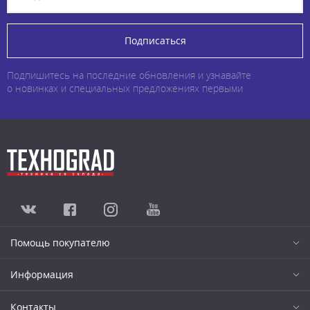
Подписаться
Подпишитесь на последние обновления и узнавайте
о новинках и специальных предложениях первыми
Помощь покупателю
Информация
Контакты