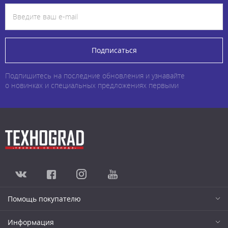
Подписаться
Подпишитесь на последние обновления и узнавайте
о новинках и специальных предложениях первыми
Помощь покупателю
Информация