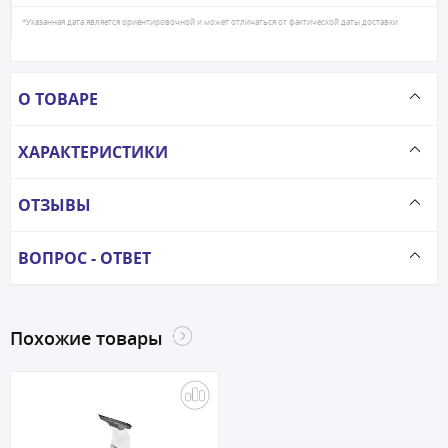
*Указанная дата является ориентировочной и может отличаться от фактической даты доставки
О ТОВАРЕ
ХАРАКТЕРИСТИКИ
ОТЗЫВЫ
ВОПРОС - ОТВЕТ
Похожие товары