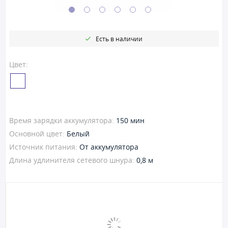
Есть в наличии
Цвет:
Время зарядки аккумулятора:
150 мин
Основной цвет:
Белый
Источник питания:
От аккумулятора
Длина удлинителя сетевого шнура:
0,8 м