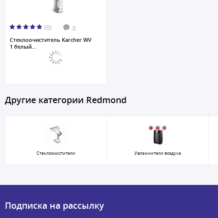
(0)
0
Стеклоочиститель Karcher WV
1 белый...
Другие категории Redmond
Стеклоочистители
Увлажнители воздуха
Подписка на рассылку