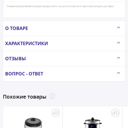
*Указанная дата является ориентировочной и может отличаться от фактической даты доставки
О ТОВАРЕ
ХАРАКТЕРИСТИКИ
ОТЗЫВЫ
ВОПРОС - ОТВЕТ
Похожие товары