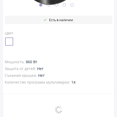
Есть в наличии
Цвет:
Мощность:
860 Вт
Защита от детей:
Нет
Съемная крышка:
Нет
Количество программ мультиварки:
14