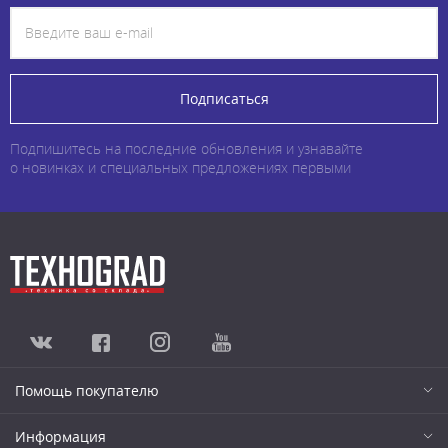
Подписаться
Подпишитесь на последние обновления и узнавайте
о новинках и специальных предложениях первыми
Помощь покупателю
Информация