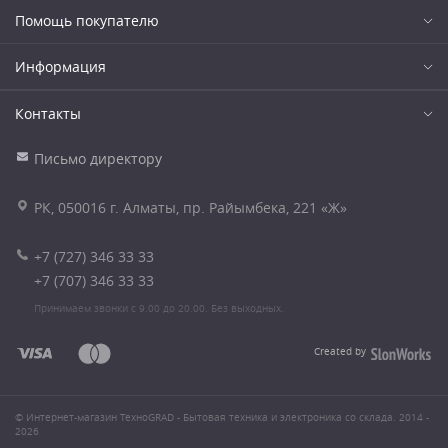
Помощь покупателю
Информация
Контакты
Письмо директору
РК, 050016 г. Алматы, пр. Райымбека, 221 «Ж»
+7 (727) 346 33 33
+7 (707) 346 33 33
Принимаем звонки с 9.00 до 20.00. Без выходных.
Created by
© Интернет-магазин ТехноGRAD - Бытовая техника и электроника со склада. 2014 -
2026