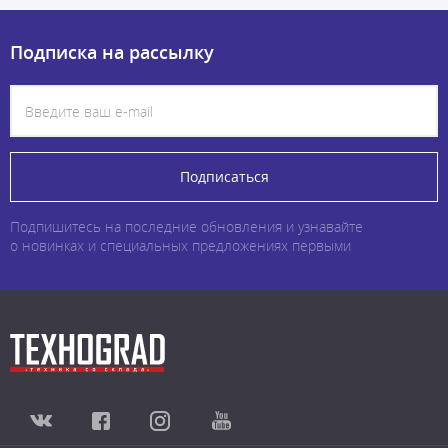
Подписка на рассылку
Подписаться
Подпишитесь на последние обновления и узнавайте
о новинках и специальных предложениях первыми