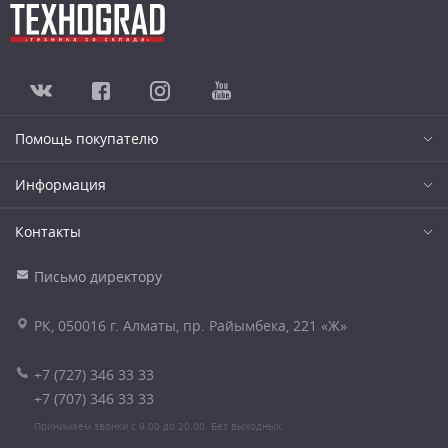
Помощь покупателю
Информация
Контакты
Письмо директору
РК, 050016 г. Алматы, пр. Райымбека, 221 «Ж»
+7 (727) 346 33 33
+7 (707) 346 33 33
Принимаем звонки с 9.00 до 20.00. Без выходных.