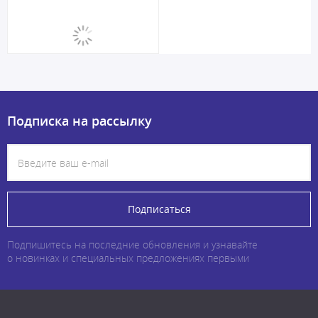
Подписка на рассылку
Подписаться
Подпишитесь на последние обновления и узнавайте
о новинках и специальных предложениях первыми