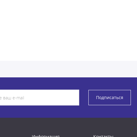
Подписаться
Информация
Контакты