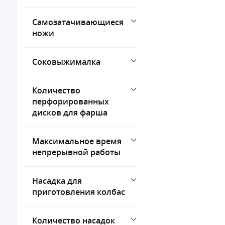
Самозатачивающиеся
ножи
Соковыжималка
Количество
перфорированных
дисков для фарша
Максимальное время
непрерывной работы
Насадка для
приготовления колбас
Количество насадок