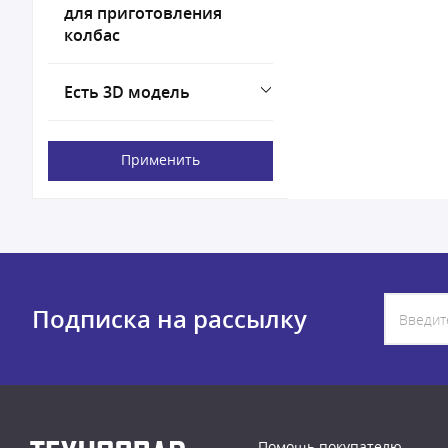
для приготовления
колбас
Есть 3D модель
Применить
Подписка на рассылку
Помощь покупателю