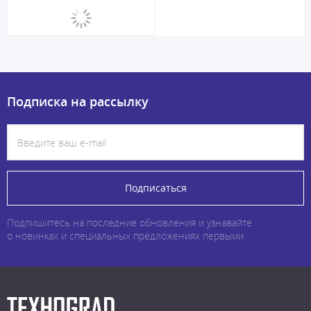
Подписка на рассылку
Подписаться
Подпишитесь на последние обновления и узнавайте
о новинках и специальных предложениях первыми