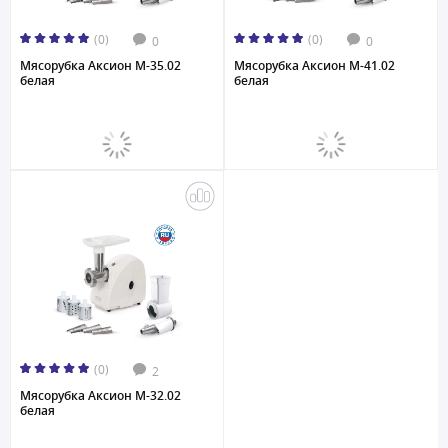
(0)
(0)
0
0
Мясорубка Аксион M-35.02
Мясорубка Аксион M-41.02
белая
белая
(0)
2
Мясорубка Аксион M-32.02
белая