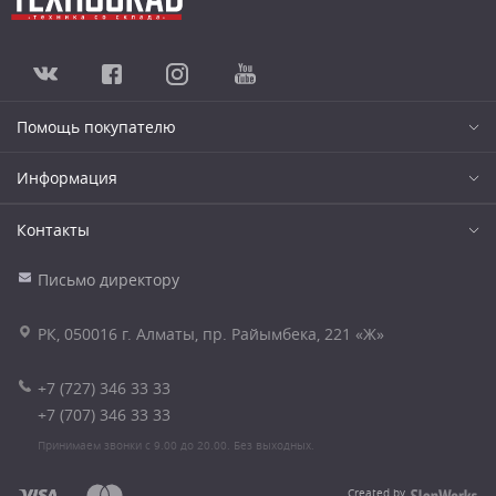
Помощь покупателю
Информация
Контакты
Письмо директору
РК, 050016 г. Алматы, пр. Райымбека, 221 «Ж»
+7 (727) 346 33 33
+7 (707) 346 33 33
Принимаем звонки с 9.00 до 20.00. Без выходных.
Created by