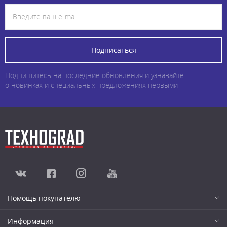
Подписаться
Подпишитесь на последние обновления и узнавайте
о новинках и специальных предложениях первыми
Помощь покупателю
Информация