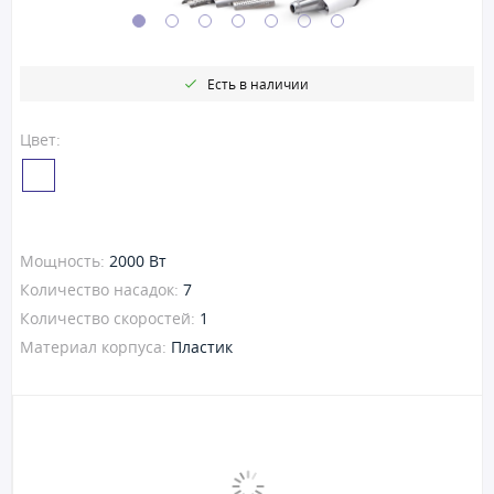
Есть в наличии
Цвет:
Мощность:
2000 Вт
Количество насадок:
7
Количество скоростей:
1
Материал корпуса:
Пластик