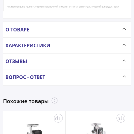
*Указанная дата является ориентировочной и может отличаться от фактической даты доставки
О ТОВАРЕ
ХАРАКТЕРИСТИКИ
ОТЗЫВЫ
ВОПРОС - ОТВЕТ
Похожие товары