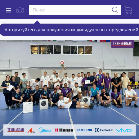
Назад
Авторизуйтесь для получения индивидуальных предложений 