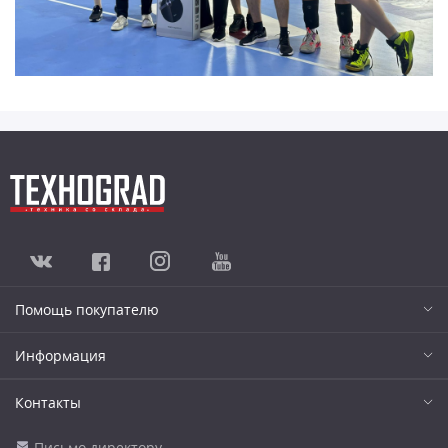
Помощь покупателю
Информация
Контакты
Письмо директору