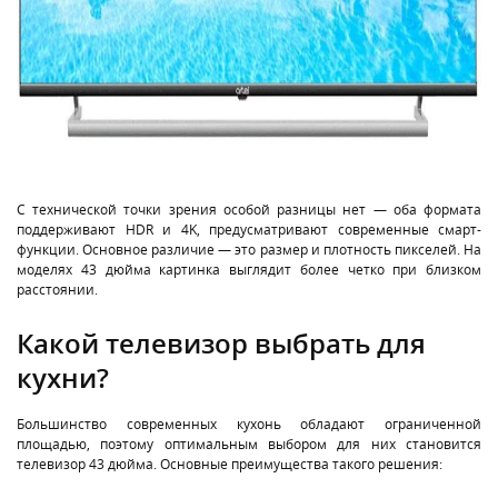
С технической точки зрения особой разницы нет — оба формата
поддерживают HDR и 4K, предусматривают современные смарт-
функции. Основное различие — это размер и плотность пикселей. На
моделях 43 дюйма картинка выглядит более четко при близком
расстоянии.
Какой телевизор выбрать для
кухни?
Большинство современных кухонь обладают ограниченной
площадью, поэтому оптимальным выбором для них становится
телевизор 43 дюйма. Основные преимущества такого решения: