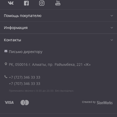
Помощь покупателю
Информация
Контакты
Письмо директору
РК, 050016 г. Алматы, пр. Райымбека, 221 «Ж»
+7 (727) 346 33 33
+7 (707) 346 33 33
Принимаем звонки с 9.00 до 20.00. Без выходных.
Created by