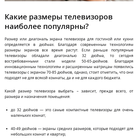
Какие размеры телевизоров
наиболее популярны?
Размер или диагональ экрана телевизора для гостиной или кухни
определяется в дюймах. Благодаря современным технологиям
размеры экранов все время растут. Если раньше популярные
телевизоры обладали диагональю 32 дюйма, то сегодня
востребованными стали модели 50-65-дюймов. Благодаря
инновационным технологиям и расширенным матрицам появились
телевизоры с экраном 70-85 дюймов, однако, стоит отметить, что они
подходят не для всякой комнаты, да и не для каждого бюджета.
Какой размер телевизора выбрать – зависит, прежде всего, от
размера и назначения помещения:
до 32 дюймов — это самые компактные телевизоры для очень
маленьких комнат;
40-49 дюймов — экраны средних размеров, которые подходят для
небольших комнат и квартир;