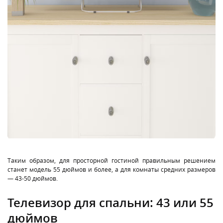
Таким образом, для просторной гостиной правильным решением
станет модель 55 дюймов и более, а для комнаты средних размеров
— 43-50 дюймов.
Телевизор для спальни: 43 или 55
дюймов