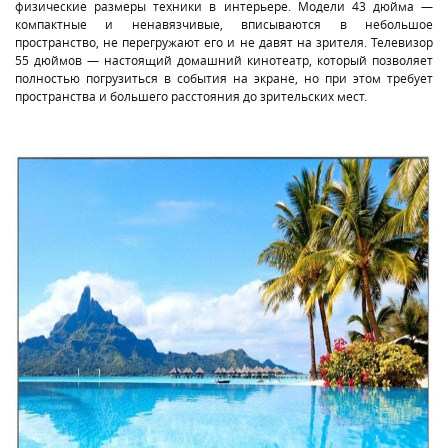
физические размеры техники в интерьере. Модели 43 дюйма —
компактные и ненавязчивые, вписываются в небольшое
пространство, не перегружают его и не давят на зрителя. Телевизор
55 дюймов — настоящий домашний кинотеатр, который позволяет
полностью погрузиться в события на экране, но при этом требует
пространства и большего расстояния до зрительских мест.