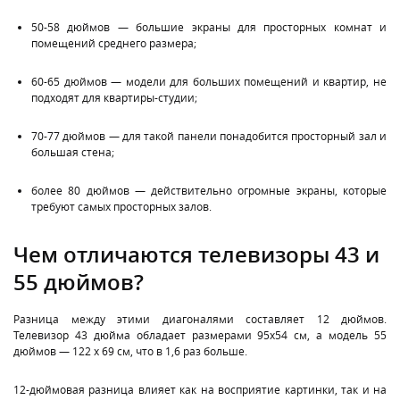
50-58 дюймов — большие экраны для просторных комнат и
помещений среднего размера;
60-65 дюймов — модели для больших помещений и квартир, не
подходят для квартиры-студии;
70-77 дюймов — для такой панели понадобится просторный зал и
большая стена;
более 80 дюймов — действительно огромные экраны, которые
требуют самых просторных залов.
Чем отличаются телевизоры 43 и
55 дюймов?
Разница между этими диагоналями составляет 12 дюймов.
Телевизор 43 дюйма обладает размерами 95х54 см, а модель 55
дюймов — 122 х 69 см, что в 1,6 раз больше.
12-дюймовая разница влияет как на восприятие картинки, так и на