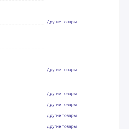
Другие товары
Другие товары
Другие товары
Другие товары
Другие товары
Другие товары