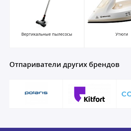
Вертикальные пылесосы
Утюги
Отпариватели других брендов