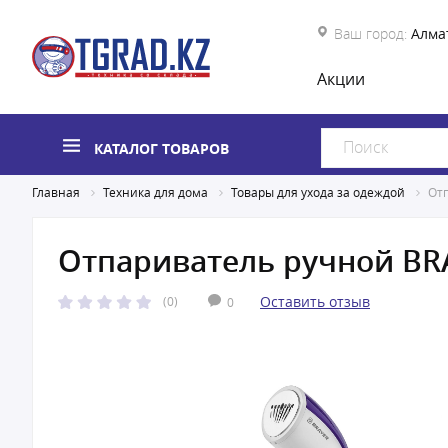
Ваш город:
Алма
Акции
КАТАЛОГ ТОВАРОВ
Главная
Техника для дома
Товары для ухода за одеждой
От
Отпариватель ручной BR
Оставить отзыв
(0)
0