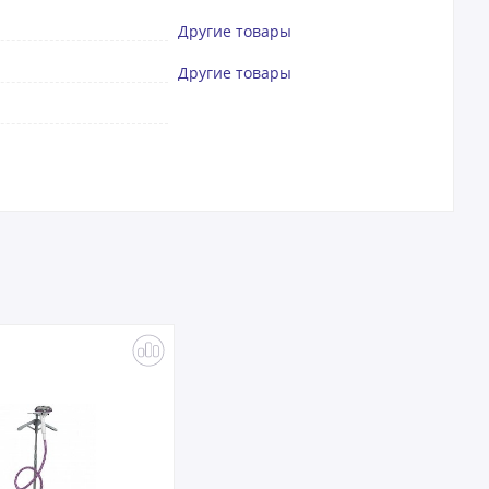
Другие товары
Другие товары