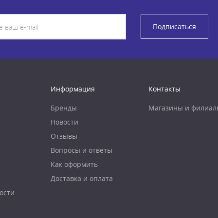
Подписаться
Информация
Контакты
Бренды
Магазины и филиал
Новости
Отзывы
Вопросы и ответы
Как оформить
Доставка и оплата
ости