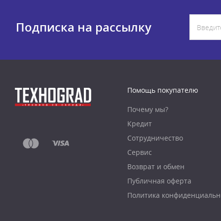
Подписка на рассылку
Помощь покупателю
Почему мы?
Кредит
Сотрудничество
Сервис
Возврат и обмен
Публичная оферта
Политика конфиденциальн