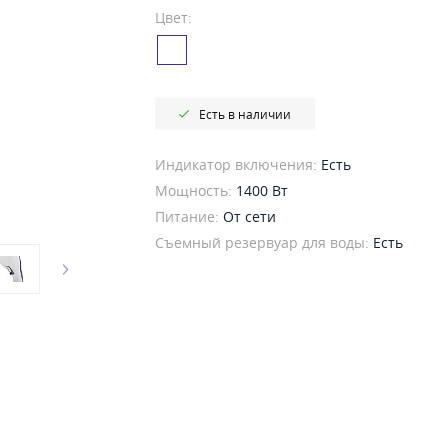
Цвет:
Есть в наличии
Индикатор включения:
Есть
Мощность:
1400 Вт
Питание:
От сети
Съемный резервуар для воды:
Есть