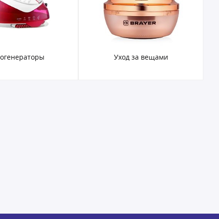
огенераторы
Уход за вещами