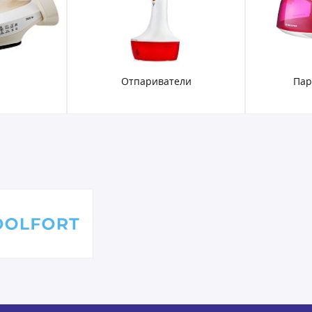
Отпариватели
Пар