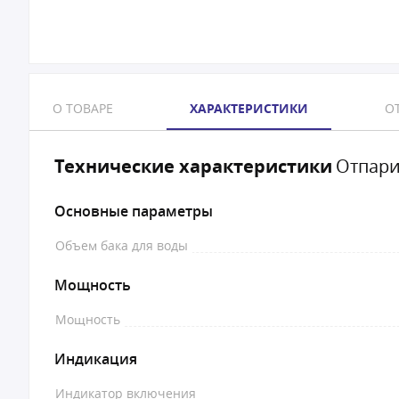
О ТОВАРЕ
ХАРАКТЕРИСТИКИ
ОТ
Технические характеристики
Отпари
Основные параметры
Объем бака для воды
Мощность
Мощность
Индикация
Индикатор включения