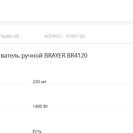
ЗЫВЫ (0)
ВОПРОС - ОТВЕТ (0)
ватель ручной BRAYER BR4120
220 мл
1400 Вт
Есть