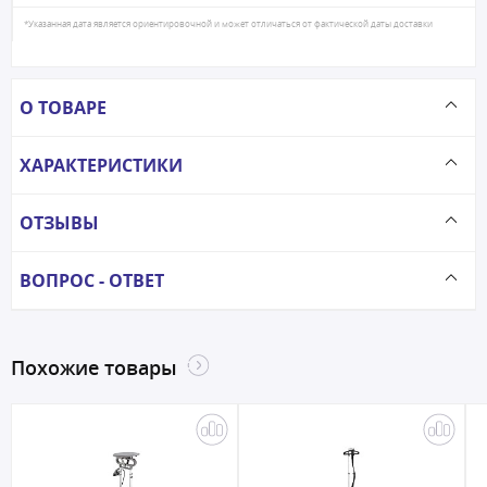
*Указанная дата является ориентировочной и может отличаться от фактической даты доставки
О ТОВАРЕ
ХАРАКТЕРИСТИКИ
ОТЗЫВЫ
ВОПРОС - ОТВЕТ
Похожие товары