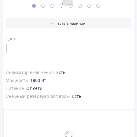
Есть в наличии
Цвет:
Индикатор включения:
Есть
Мощность:
1800 Вт
Питание:
От сети
Съемный резервуар для воды:
Есть