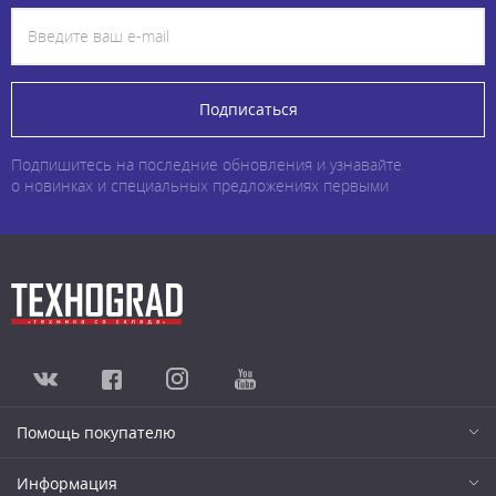
Подписаться
Подпишитесь на последние обновления и узнавайте
о новинках и специальных предложениях первыми
Помощь покупателю
Информация