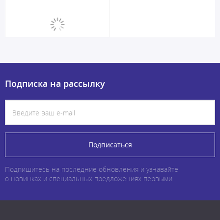
Подписка на рассылку
Подписаться
Подпишитесь на последние обновления и узнавайте
о новинках и специальных предложениях первыми