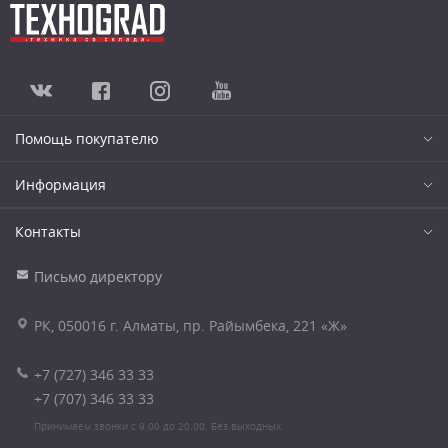
Помощь покупателю
Информация
Контакты
Письмо директору
РК, 050016 г. Алматы, пр. Райымбека, 221 «Ж»
+7 (727) 346 33 33
+7 (707) 346 33 33
Принимаем звонки с 9.00 до 20.00. Без выходных.