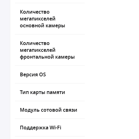
Количество
мегапикселей
основной камеры
Количество
мегапикселей
фронтальной камеры
Версия OS
Тип карты памяти
Модуль сотовой связи
Поддержка Wi-Fi