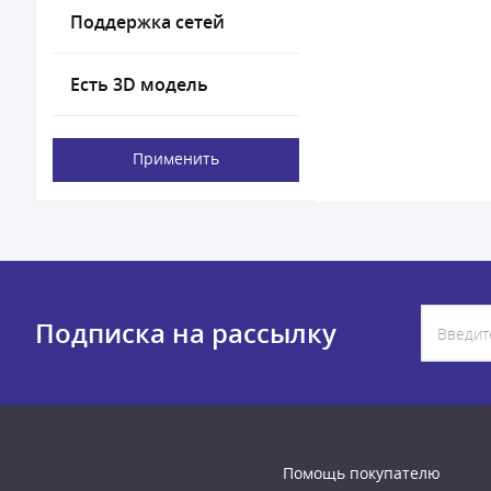
Поддержка сетей
Есть 3D модель
Применить
Подписка на рассылку
Помощь покупателю