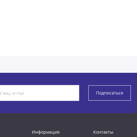
Подписаться
Информация
Контакты