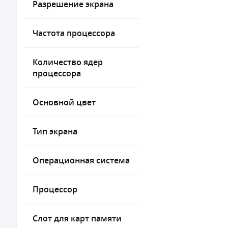
Разрешение экрана
Частота процессора
Количество ядер
процессора
Основной цвет
Тип экрана
Операционная система
Процессор
Слот для карт памяти