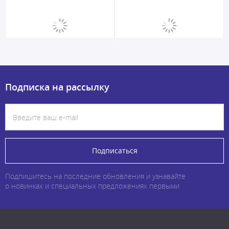
Подписка на рассылку
Подписаться
Подпишитесь на последние обновления и узнавайте
о новинках и специальных предложениях первыми