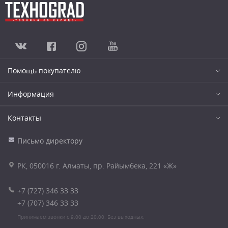
Помощь покупателю
Информация
Контакты
Письмо директору
РК, 050016 г. Алматы, пр. Райымбека, 221 «Ж»
+7 (727) 346 33 33
+7 (707) 346 33 33
Принимаем звонки с 9.00 до 20.00. Без выходных.