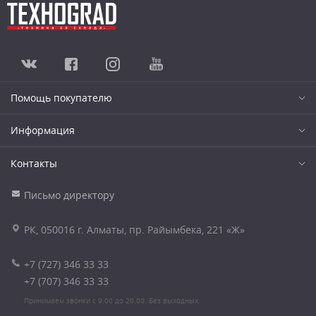
Помощь покупателю
Информация
Контакты
Письмо директору
РК, 050016 г. Алматы, пр. Райымбека, 221 «Ж»
+7 (727) 346 33 33
+7 (707) 346 33 33
Принимаем звонки с 9.00 до 20.00. Без выходных.