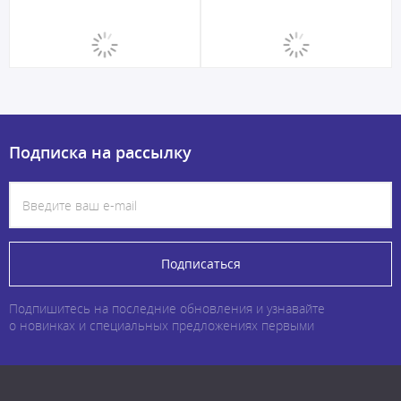
Подписка на рассылку
Подписаться
Подпишитесь на последние обновления и узнавайте
о новинках и специальных предложениях первыми