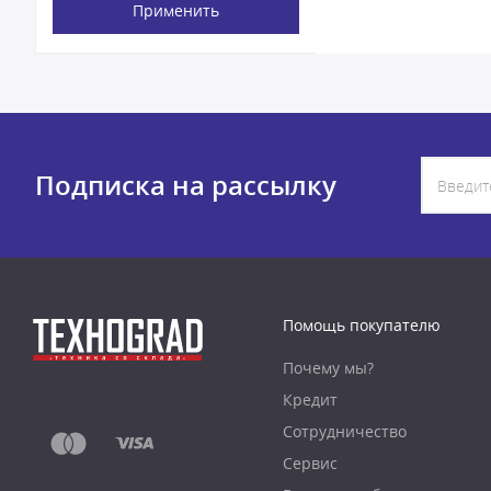
Применить
Подписка на рассылку
Помощь покупателю
Почему мы?
Кредит
Сотрудничество
Сервис