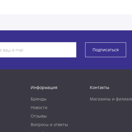
Подписаться
Информация
Контакты
Бренды
Магазины и филиал
Новости
Отзывы
Вопросы и ответы