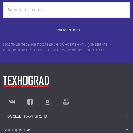
Подписаться
Подпишитесь на последние обновления и узнавайте
о новинках и специальных предложениях первыми
Помощь покупателю
Информация