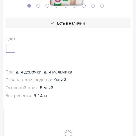
Есть в наличии
Цвет:
Пол:
для девочки, для мальчика
Страна производства:
Китай
Основной цвет:
Белый
Вес ребенка:
9-14 кг