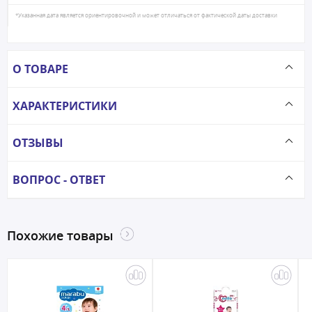
*Указанная дата является ориентировочной и может отличаться от фактической даты доставки
О ТОВАРЕ
ХАРАКТЕРИСТИКИ
ОТЗЫВЫ
ВОПРОС - ОТВЕТ
Похожие товары