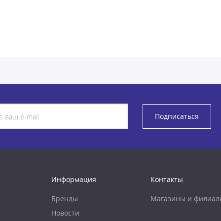
Подписаться
Информация
Контакты
Бренды
Магазины и филиал
Новости