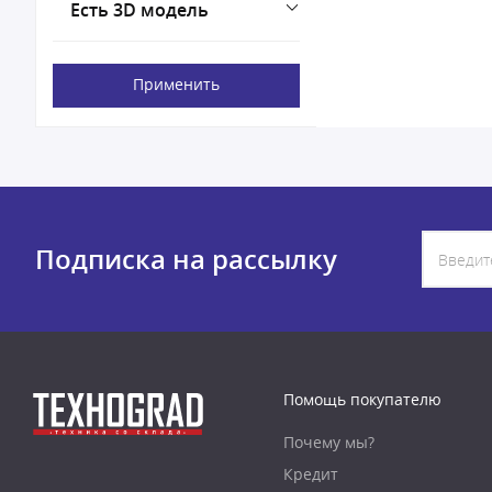
Есть 3D модель
Применить
Подписка на рассылку
Помощь покупателю
Почему мы?
Кредит