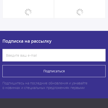
Подписка на рассылку
Подписаться
Подпишитесь на последние обновления и узнавайте
о новинках и специальных предложениях первыми