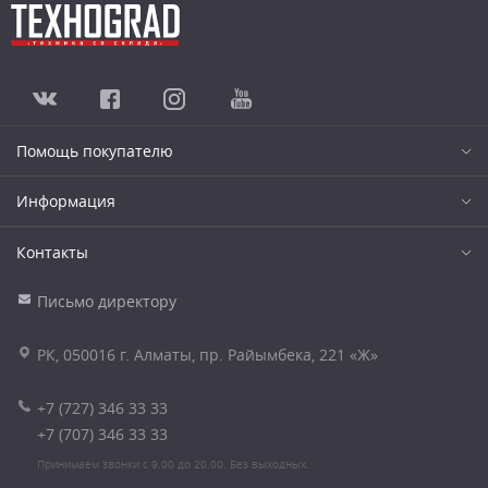
Помощь покупателю
Информация
Контакты
Письмо директору
РК, 050016 г. Алматы, пр. Райымбека, 221 «Ж»
+7 (727) 346 33 33
+7 (707) 346 33 33
Принимаем звонки с 9.00 до 20.00. Без выходных.