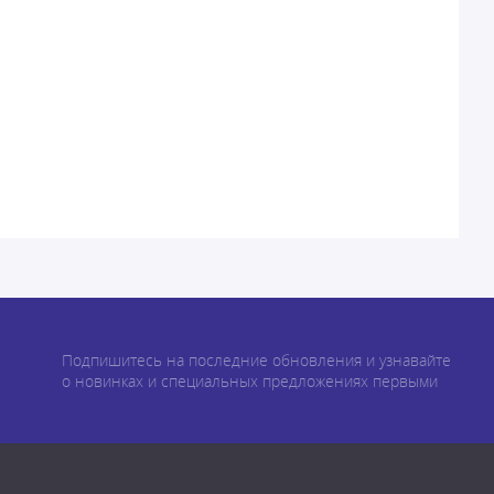
Подпишитесь на последние обновления и узнавайте
о новинках и специальных предложениях первыми