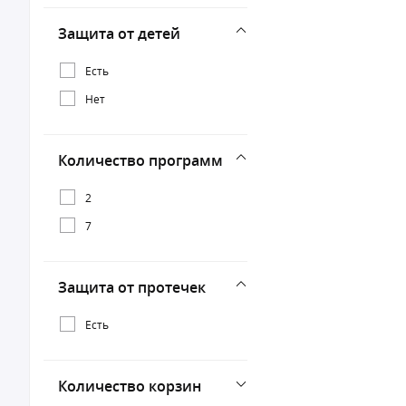
Защита от детей
Есть
Нет
Количество программ
2
7
Защита от протечек
Есть
Количество корзин