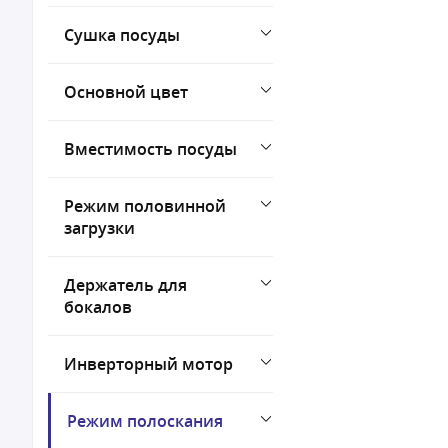
Сушка посуды
Основной цвет
Вместимость посуды
Режим половинной
загрузки
Держатель для
бокалов
Инверторный мотор
Режим полоскания