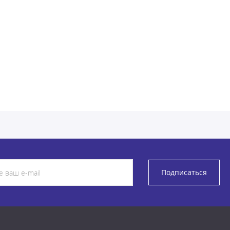
Подписаться