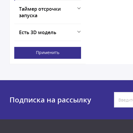
Таймер отсрочки
запуска
Есть 3D модель
Применить
Подписка на рассылку