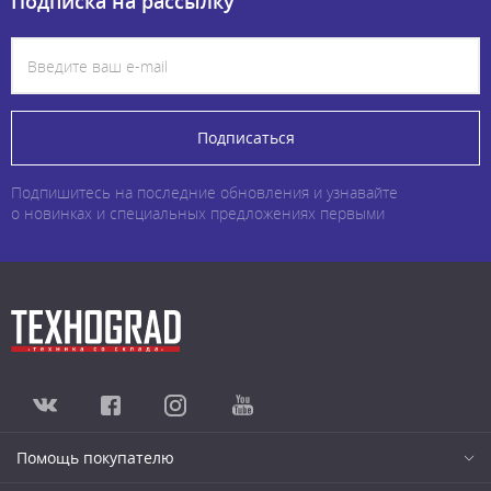
Подписка на рассылку
Подписаться
Подпишитесь на последние обновления и узнавайте
о новинках и специальных предложениях первыми
Помощь покупателю