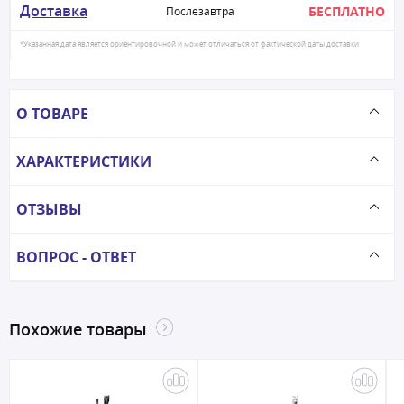
Доставка
БЕСПЛАТНО
Послезавтра
*Указанная дата является ориентировочной и может отличаться от фактической даты доставки
О ТОВАРЕ
ХАРАКТЕРИСТИКИ
ОТЗЫВЫ
ВОПРОС - ОТВЕТ
Похожие товары