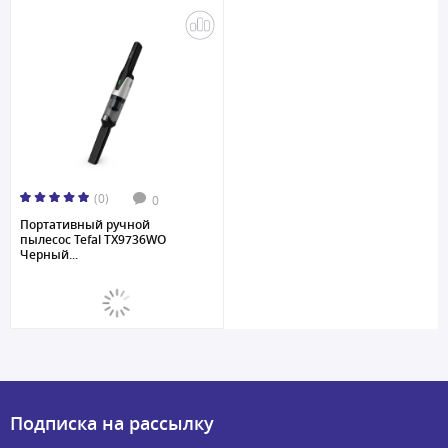
(0)
0
Портативный ручной
пылесос Tefal TX9736WO
Черный...
Подписка на рассылку