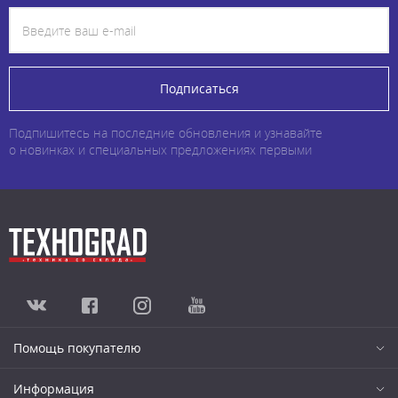
Подписаться
Подпишитесь на последние обновления и узнавайте
о новинках и специальных предложениях первыми
Помощь покупателю
Информация