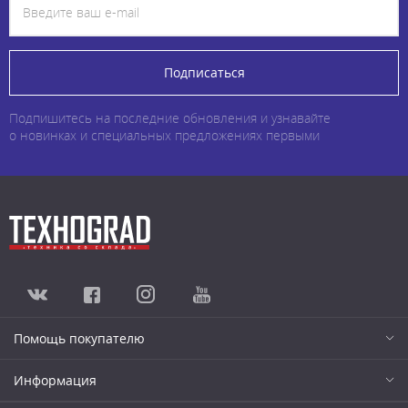
Подписаться
Подпишитесь на последние обновления и узнавайте
о новинках и специальных предложениях первыми
Помощь покупателю
Информация