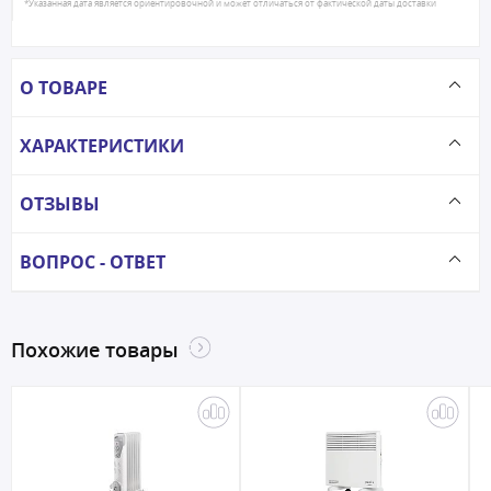
*Указанная дата является ориентировочной и может отличаться от фактической даты доставки
О ТОВАРЕ
ХАРАКТЕРИСТИКИ
ОТЗЫВЫ
ВОПРОС - ОТВЕТ
Похожие товары