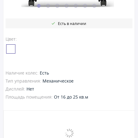
Есть в наличии
Цвет:
Наличие колес:
Есть
Тип управления:
Механическое
Дисплей:
Нет
Площадь помещения:
От 16 до 25 кв.м