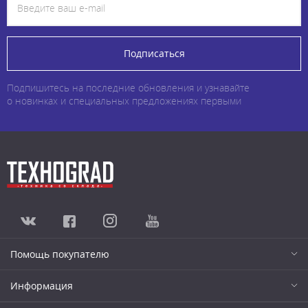
Подписаться
Подпишитесь на последние обновления и узнавайте
о новинках и специальных предложениях первыми
Помощь покупателю
Информация