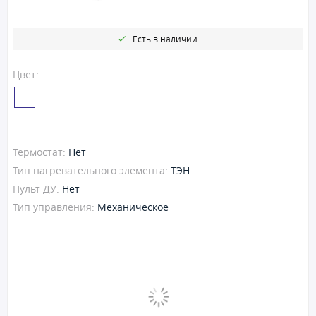
Есть в наличии
Цвет:
Термостат:
Нет
Тип нагревательного элемента:
ТЭН
Пульт ДУ:
Нет
Тип управления:
Механическое