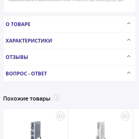
*Указанная дата является ориентировочной и может отличаться от фактической даты доставки
О ТОВАРЕ
ХАРАКТЕРИСТИКИ
ОТЗЫВЫ
ВОПРОС - ОТВЕТ
Похожие товары