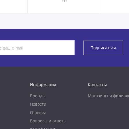
Подписаться
Информация
Контакты
Бренды
Магазины и филиал
Новости
Отзывы
Вопросы и ответы