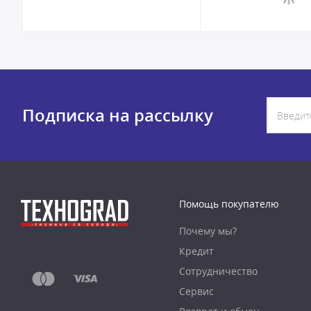
Подписка на рассылку
Помощь покупателю
Почему мы?
Кредит
Сотрудничество
Сервис