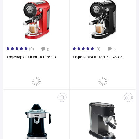
(0)
(0)
0
0
Кофеварка Kitfort КТ-783-3
Кофеварка Kitfort КТ-783-2