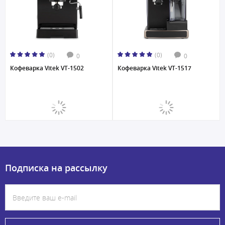
(0)
(0)
0
0
Кофеварка Vitek VT-1502
Кофеварка Vitek VT-1517
Подписка на рассылку