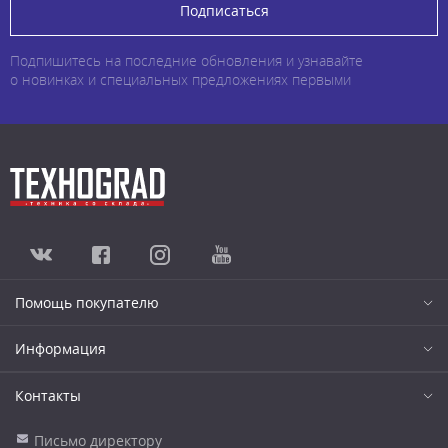
Подписаться
Подпишитесь на последние обновления и узнавайте
о новинках и специальных предложениях первыми
Помощь покупателю
Информация
Контакты
Письмо директору