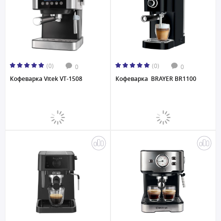
(0)
(0)
0
0
Кофеварка Vitek VT-1508
Кофеварка BRAYER BR1100