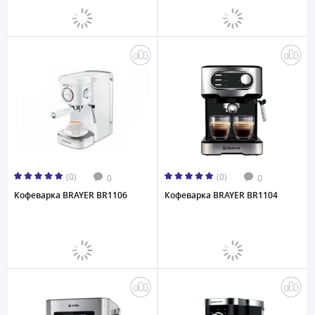
(0)
(0)
0
0
Кофеварка BRAYER BR1106
Кофеварка BRAYER BR1104