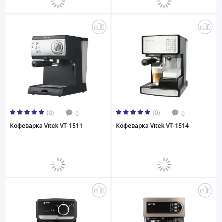
(0)
(0)
0
0
Кофеварка Vitek VT-1511
Кофеварка Vitek VT-1514