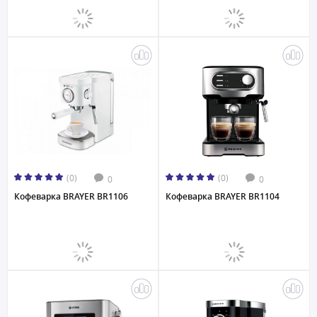
(0)
(0)
0
0
Кофеварка BRAYER BR1106
Кофеварка BRAYER BR1104