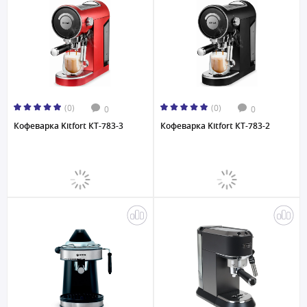
(0)
(0)
0
0
Кофеварка Kitfort КТ-783-3
Кофеварка Kitfort КТ-783-2