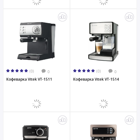
(0)
(0)
0
0
Кофеварка Vitek VT-1511
Кофеварка Vitek VT-1514