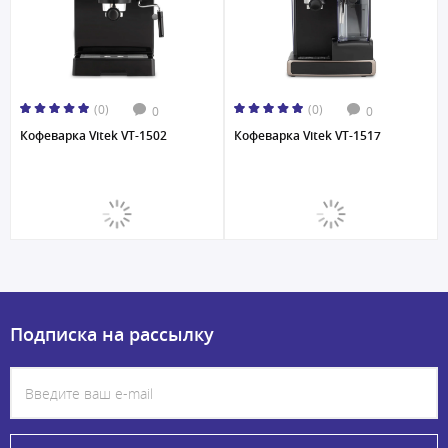
(0)
(0)
0
0
Кофеварка Vitek VT-1502
Кофеварка Vitek VT-1517
Подписка на рассылку