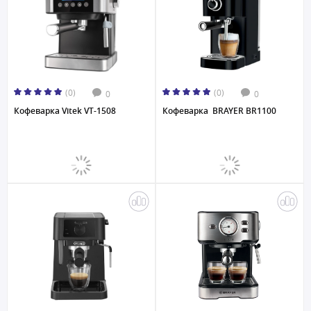
(0)
(0)
0
0
Кофеварка Vitek VT-1508
Кофеварка BRAYER BR1100