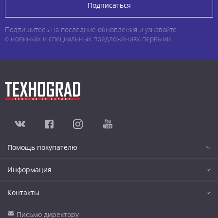
Подписаться
Подпишитесь на последние обновления и узнавайте
о новинках и специальных предложениях первыми
Помощь покупателю
Информация
Контакты
Письмо директору