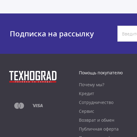
Подписка на рассылку
Помощь покупателю
Почему мы?
Кредит
Сотрудничество
Сервис
Возврат и обмен
Публичная оферта