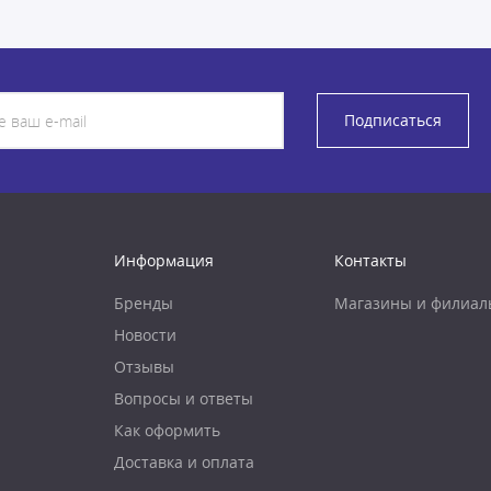
Подписаться
Информация
Контакты
Бренды
Магазины и филиал
Новости
Отзывы
Вопросы и ответы
Как оформить
Доставка и оплата