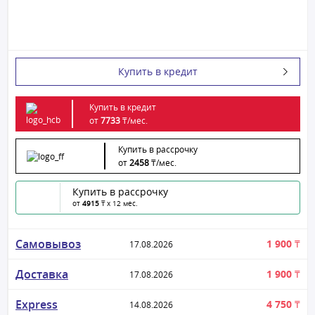
Купить в кредит
Купить в кредит
от
7733
₸/
мес.
Купить в рассрочку
от
2458
₸/
мес.
Купить в рассрочку
от
4915
₸ x 12 мес.
Самовывоз
1 900 ₸
17.08.2026
Доставка
1 900 ₸
17.08.2026
Express
4 750 ₸
14.08.2026