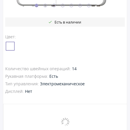
Есть в наличии
Цвет:
Количество швейных операций:
14
Рукавная платформа:
Есть
Тип управления:
Электромеханическое
Дисплей:
Нет