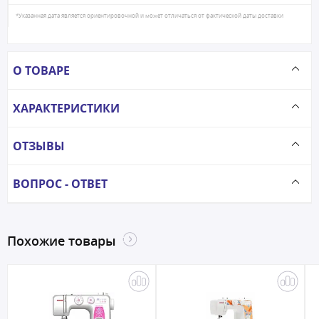
*Указанная дата является ориентировочной и может отличаться от фактической даты доставки
О ТОВАРЕ
ХАРАКТЕРИСТИКИ
ОТЗЫВЫ
ВОПРОС - ОТВЕТ
Похожие товары