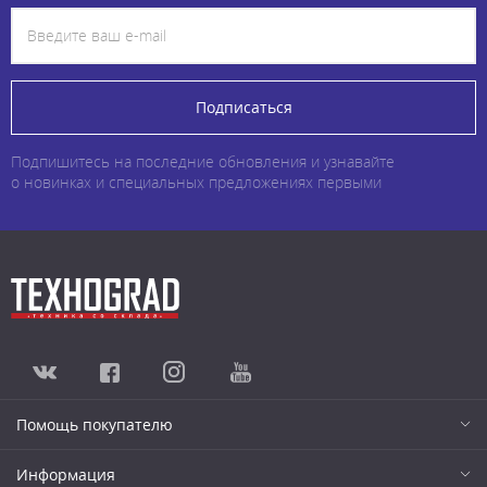
Подписаться
Подпишитесь на последние обновления и узнавайте
о новинках и специальных предложениях первыми
Помощь покупателю
Информация