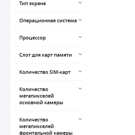
Тип экрана
Операционная система
Процессор
Слот для карт памяти
Количество SIM-карт
Количество
мегапикселей
основной камеры
Количество
мегапикселей
фронтальной камеры