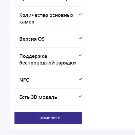
Количество основных
камер
Версия OS
Поддержка
беспроводной зарядки
NFC
Есть 3D модель
Применить