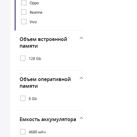
Oppo
Realme
Vivo
Объем встроенной
памяти
128 Gb
Объем оперативной
памяти
6 Gb
Емкость аккумулятора
4680 мАч