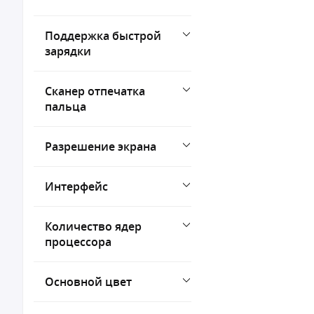
Поддержка быстрой
зарядки
Сканер отпечатка
пальца
Разрешение экрана
Интерфейс
Количество ядер
процессора
Основной цвет