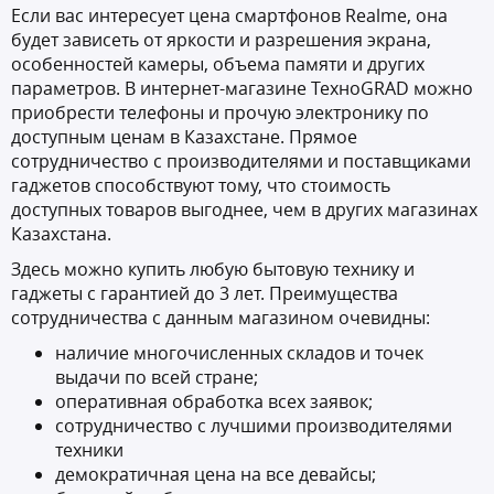
Если вас интересует цена смартфонов Realme, она
будет зависеть от яркости и разрешения экрана,
особенностей камеры, объема памяти и других
параметров. В интернет-магазине ТехноGRAD можно
приобрести телефоны и прочую электронику по
доступным ценам в Казахстане. Прямое
сотрудничество с производителями и поставщиками
гаджетов способствуют тому, что стоимость
доступных товаров выгоднее, чем в других магазинах
Казахстана.
Здесь можно купить любую бытовую технику и
гаджеты с гарантией до 3 лет. Преимущества
сотрудничества с данным магазином очевидны:
наличие многочисленных складов и точек
выдачи по всей стране;
оперативная обработка всех заявок;
сотрудничество с лучшими производителями
техники
демократичная цена на все девайсы;