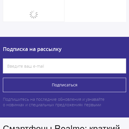
Подписка на рассылку
Подписаться
Подпишитесь на последние обновления и узнавайте
о новинках и специальных предложениях первыми
Смартфоны Realme: краткий