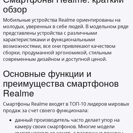
обзор
Мобильные устройства Realme ориентированы на
молодых, уверенных в себе людей. В модельном ряде
представлены устройства с различными
характеристиками и функциональными
возможностями, все они привлекают качеством
сборки, продуманной эргономикой, стильным
современным дизайном и доступной ценой.
Основные функции и
преимущества смартфонов
Realme
Смартфоны Realme входят в ТОП-10 лидеров мировых
продаж за счет своего функционала:
данный производитель часто делает упор на
камеру своих смартфонов. Многие модели