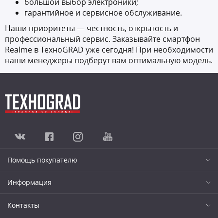
большой выбор электроники;
гарантийное и сервисное обслуживание.
Наши приоритеты — честность, открытость и
профессиональный сервис. Заказывайте смартфон
Realme в ТехноGRAD уже сегодня! При необходимости
наши менеджеры подберут вам оптимальную модель.
Помощь покупателю
Информация
Контакты