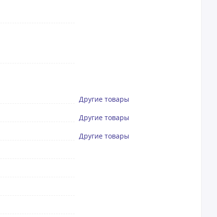
Другие товары
Другие товары
Другие товары