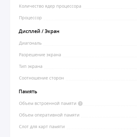
Количество ядер процессора
Процессор
Дисплей / Экран
Диагональ
Разрешение экрана
Тип экрана
Соотношение сторон
Память
Объем встроенной памяти
Объем оперативной памяти
Слот для карт памяти