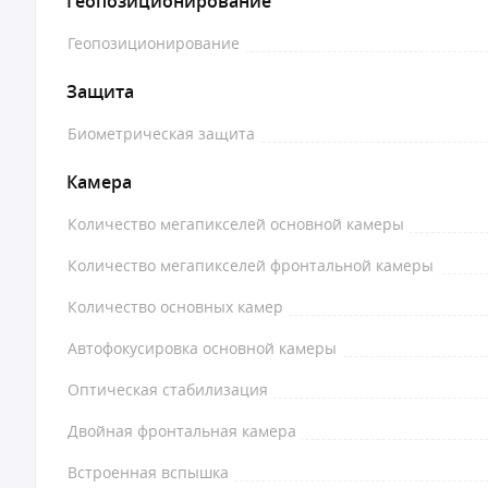
Геопозиционирование
Геопозиционирование
Защита
Биометрическая защита
Камера
Количество мегапикселей основной камеры
Количество мегапикселей фронтальной камеры
Количество основных камер
Автофокусировка основной камеры
Оптическая стабилизация
Двойная фронтальная камера
Встроенная вспышка