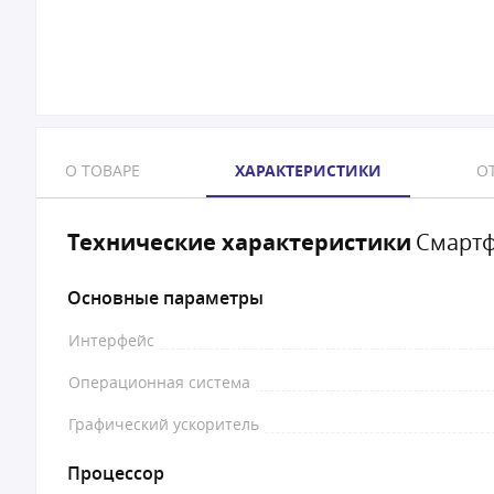
О ТОВАРЕ
ХАРАКТЕРИСТИКИ
ОТ
Технические характеристики
Смартф
Основные параметры
Интерфейс
Операционная система
Графический ускоритель
Процессор