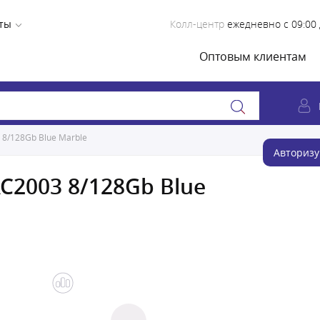
ты
Колл-центр
ежедневно с 09:00 
Оптовым клиентам
8/128Gb Blue Marble
Авторизу
C2003 8/128Gb Blue