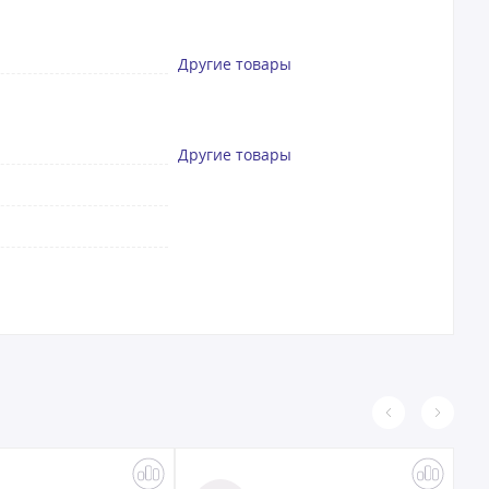
Другие товары
Другие товары