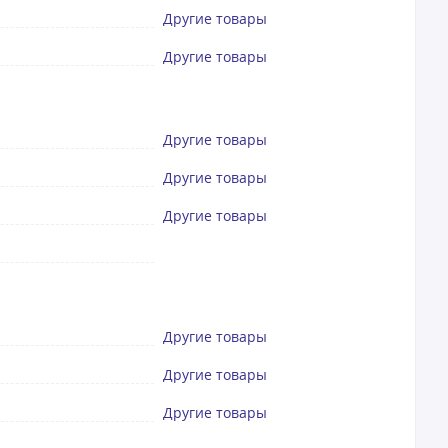
Другие товары
Другие товары
Другие товары
Другие товары
Другие товары
Другие товары
Другие товары
Другие товары