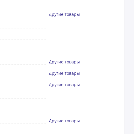
Другие товары
Другие товары
Другие товары
Другие товары
Другие товары