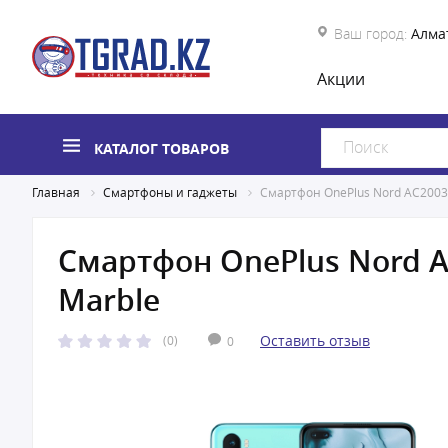
Ваш город:
Алма
Акции
КАТАЛОГ ТОВАРОВ
Главная
Смартфоны и гаджеты
Смартфон OnePlus Nord AC2003 
Смартфон OnePlus Nord A
Marble
Оставить отзыв
(0)
0