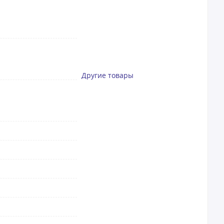
Другие товары