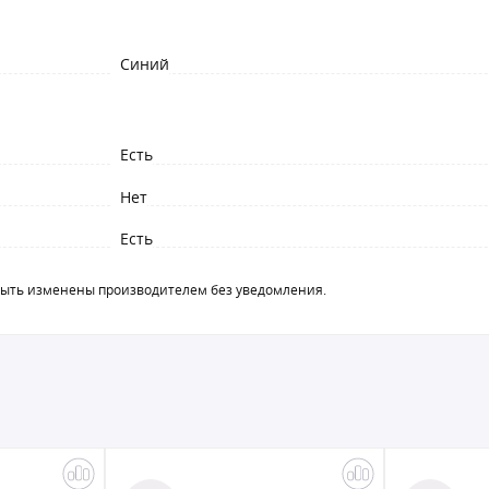
Синий
Есть
Нет
Есть
быть изменены производителем без уведомления.