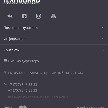
Помощь покупателю
Информация
Контакты
Письмо директору
РК, 050016 г. Алматы, пр. Райымбека, 221 «Ж»
+7 (727) 346 33 33
+7 (707) 346 33 33
Принимаем звонки с 9.00 до 20.00. Без выходных.
Created by