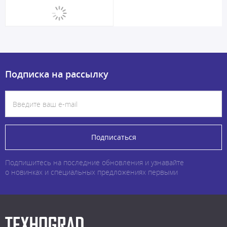
Подписка на рассылку
Подписаться
Подпишитесь на последние обновления и узнавайте
о новинках и специальных предложениях первыми