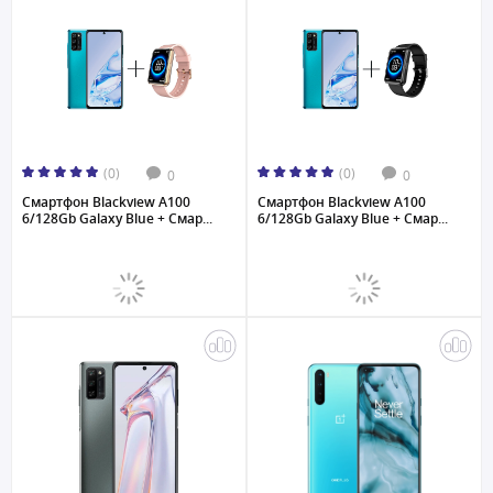
(0)
(0)
0
0
Смартфон Blackview A100
Смартфон Blackview A100
6/128Gb Galaxy Blue + Смар...
6/128Gb Galaxy Blue + Смар...