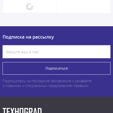
Подписка на рассылку
Подписаться
Подпишитесь на последние обновления и узнавайте
о новинках и специальных предложениях первыми