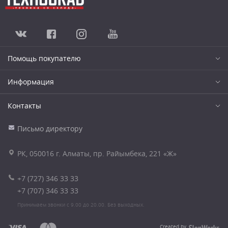
Помощь покупателю
Информация
Контакты
Письмо директору
РК, 050016 г. Алматы, пр. Райымбека, 221 «Ж»
+7 (727) 346 33 33
+7 (707) 346 33 33
Принимаем звонки с 9.00 до 20.00. Без выходных.
Created by