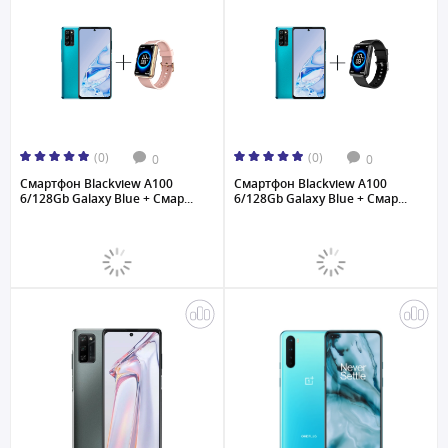
(0)
(0)
0
0
Смартфон Blackview A100
Смартфон Blackview A100
6/128Gb Galaxy Blue + Смар...
6/128Gb Galaxy Blue + Смар...