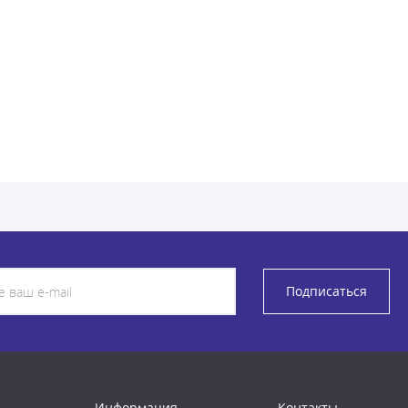
Подписаться
Информация
Контакты