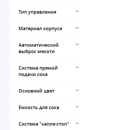
Тип управления
Материал корпуса
Автоматический
выброс мякоти
Система прямой
подачи сока
Основной цвет
Емкость для сока
Система "капля-стоп"