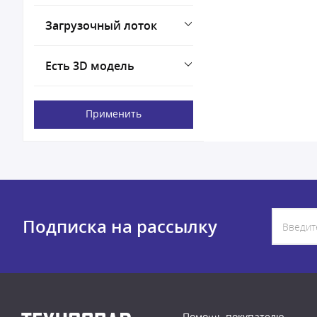
Загрузочный лоток
Есть 3D модель
Применить
Подписка на рассылку
Помощь покупателю