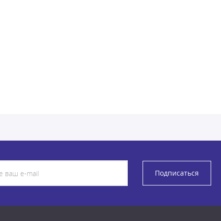
Подписаться