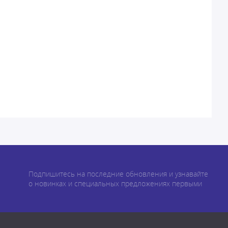
Подпишитесь на последние обновления и узнавайте
о новинках и специальных предложениях первыми