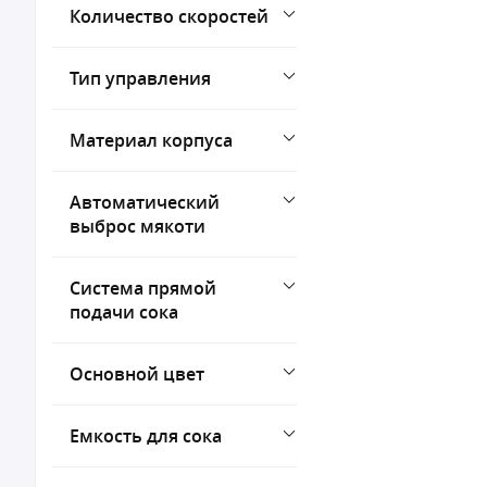
Количество скоростей
Тип управления
Материал корпуса
Автоматический
выброс мякоти
Система прямой
подачи сока
Основной цвет
Емкость для сока