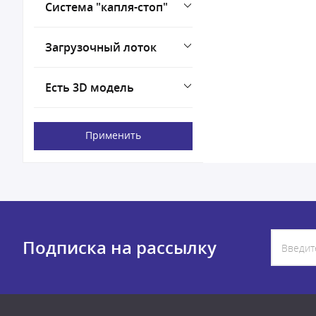
Система "капля-стоп"
Загрузочный лоток
Есть 3D модель
Применить
Подписка на рассылку