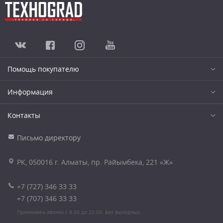
Помощь покупателю
Информация
Контакты
Письмо директору
РК, 050016 г. Алматы, пр. Райымбека, 221 «Ж»
+7 (727) 346 33 33
+7 (707) 346 33 33
Принимаем звонки с 9.00 до 20.00. Без выходных.