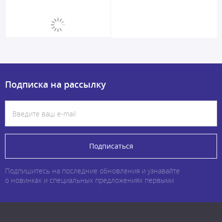
Подписка на рассылку
Подписаться
Подпишитесь на последние обновления и узнавайте
о новинках и специальных предложениях первыми