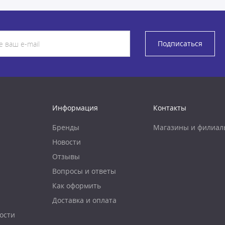
Подписаться
Информация
Контакты
Бренды
Магазины и филиал
Новости
Отзывы
Вопросы и ответы
Как оформить
Доставка и оплата
ости