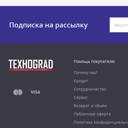
Подписка на рассылку
Помощь покупателю
Почему мы?
Кредит
Сотрудничество
Сервис
Возврат и обмен
Публичная оферта
Политика конфиденциальн