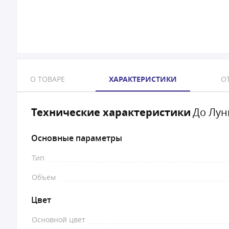
О ТОВАРЕ
ХАРАКТЕРИСТИКИ
ОТ
Технические характеристики
До Лун
Основные параметры
Тип
Объем
Цвет
Основной цвет