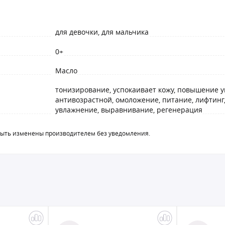
для девочки, для мальчика
0+
Масло
тонизирование, успокаивает кожу, повышение у
антивозрастной, омоложение, питание, лифтинг
увлажнение, выравнивание, регенерация
быть изменены производителем без уведомления.