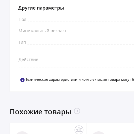
Другие параметры
Пол
Минимальный возраст
Тип
Действие
Технические характеристики и комплектация товара могут 
Похожие товары