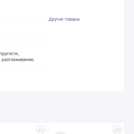
Другие товары
пругости,
, разглаживание,