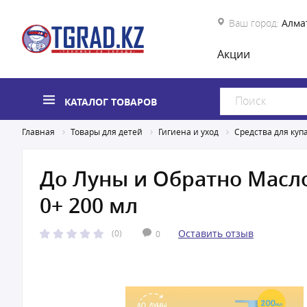
Ваш город:
Алма
Акции
КАТАЛОГ ТОВАРОВ
Главная
Товары для детей
Гигиена и уход
Средства для куп
До Луны и Обратно Масло
0+ 200 мл
Оставить отзыв
(0)
0