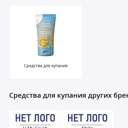
Средства для купания
Средства для купания других бр