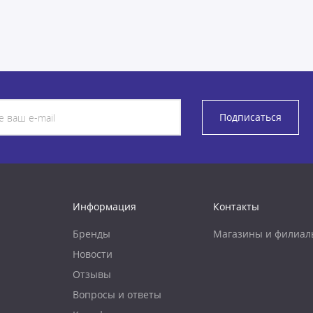
Подписаться
Информация
Контакты
Бренды
Магазины и филиал
Новости
Отзывы
Вопросы и ответы